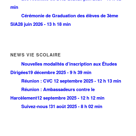
min
Cérémonie de Graduation des élèves de 3ème
SIA
28 juin 2026 - 13 h 18 min
NEWS VIE SCOLAIRE
Nouvelles modalités d’inscription aux Études
Dirigées
19 décembre 2025 - 9 h 39 min
Réunion : CVC
12 septembre 2025 - 12 h 13 min
Réunion : Ambassadeurs contre le
Harcèlement
12 septembre 2025 - 12 h 12 min
Suivez-nous !
31 août 2025 - 8 h 02 min