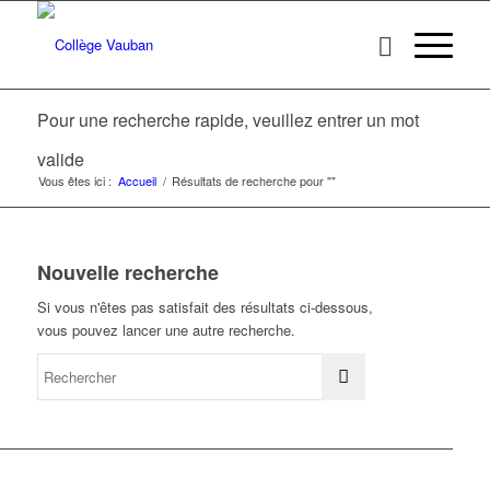
Pour une recherche rapide, veuillez entrer un mot
valide
Vous êtes ici :
Accueil
/
Résultats de recherche pour ""
Nouvelle recherche
Si vous n'êtes pas satisfait des résultats ci-dessous,
vous pouvez lancer une autre recherche.