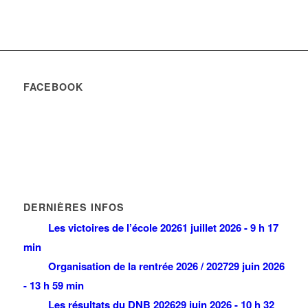
FACEBOOK
DERNIÈRES INFOS
Les victoires de l’école 2026
1 juillet 2026 - 9 h 17
min
Organisation de la rentrée 2026 / 2027
29 juin 2026
- 13 h 59 min
Les résultats du DNB 2026
29 juin 2026 - 10 h 32