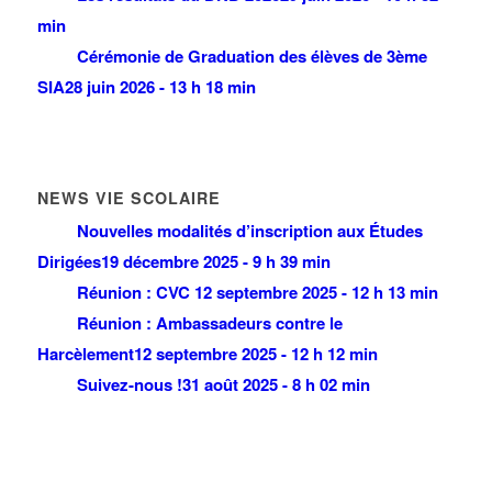
min
Cérémonie de Graduation des élèves de 3ème
SIA
28 juin 2026 - 13 h 18 min
NEWS VIE SCOLAIRE
Nouvelles modalités d’inscription aux Études
Dirigées
19 décembre 2025 - 9 h 39 min
Réunion : CVC
12 septembre 2025 - 12 h 13 min
Réunion : Ambassadeurs contre le
Harcèlement
12 septembre 2025 - 12 h 12 min
Suivez-nous !
31 août 2025 - 8 h 02 min