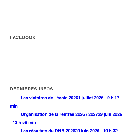
FACEBOOK
DERNIÈRES INFOS
Les victoires de l’école 2026
1 juillet 2026 - 9 h 17
min
Organisation de la rentrée 2026 / 2027
29 juin 2026
- 13 h 59 min
Les résultats du DNB 2026
29 juin 2026 - 10 h 32