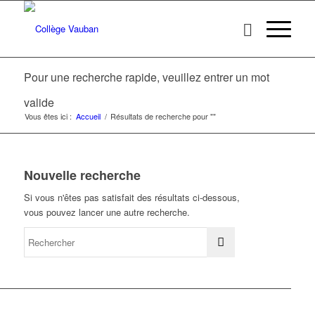
Pour une recherche rapide, veuillez entrer un mot
valide
Vous êtes ici :
Accueil
/
Résultats de recherche pour ""
Nouvelle recherche
Si vous n'êtes pas satisfait des résultats ci-dessous,
vous pouvez lancer une autre recherche.