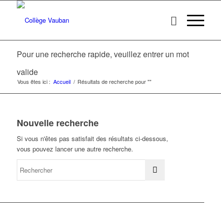
Pour une recherche rapide, veuillez entrer un mot
valide
Vous êtes ici :
Accueil
/
Résultats de recherche pour ""
Nouvelle recherche
Si vous n'êtes pas satisfait des résultats ci-dessous,
vous pouvez lancer une autre recherche.