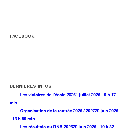
FACEBOOK
DERNIÈRES INFOS
Les victoires de l’école 2026
1 juillet 2026 - 9 h 17
min
Organisation de la rentrée 2026 / 2027
29 juin 2026
- 13 h 59 min
Les résultats du DNB 2026
29 juin 2026 - 10 h 32