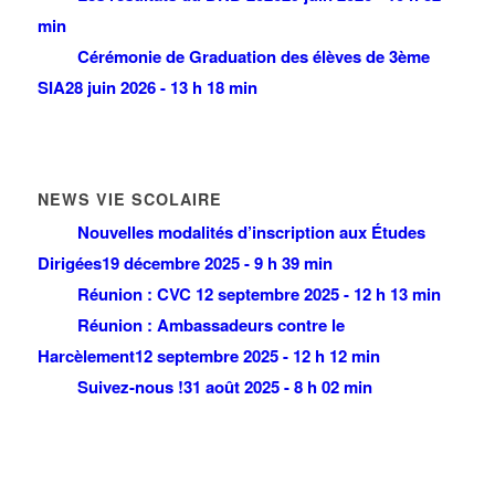
min
Cérémonie de Graduation des élèves de 3ème
SIA
28 juin 2026 - 13 h 18 min
NEWS VIE SCOLAIRE
Nouvelles modalités d’inscription aux Études
Dirigées
19 décembre 2025 - 9 h 39 min
Réunion : CVC
12 septembre 2025 - 12 h 13 min
Réunion : Ambassadeurs contre le
Harcèlement
12 septembre 2025 - 12 h 12 min
Suivez-nous !
31 août 2025 - 8 h 02 min