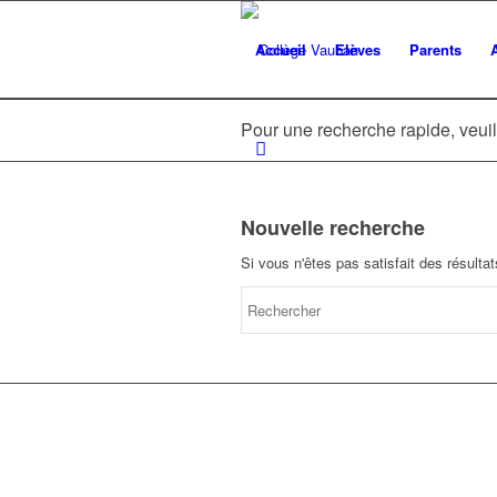
Accueil
Elèves
Parents
Pour une recherche rapide, veuil
Nouvelle recherche
Si vous n'êtes pas satisfait des résult