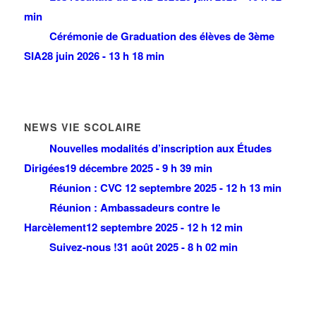
min
Cérémonie de Graduation des élèves de 3ème
SIA
28 juin 2026 - 13 h 18 min
NEWS VIE SCOLAIRE
Nouvelles modalités d’inscription aux Études
Dirigées
19 décembre 2025 - 9 h 39 min
Réunion : CVC
12 septembre 2025 - 12 h 13 min
Réunion : Ambassadeurs contre le
Harcèlement
12 septembre 2025 - 12 h 12 min
Suivez-nous !
31 août 2025 - 8 h 02 min