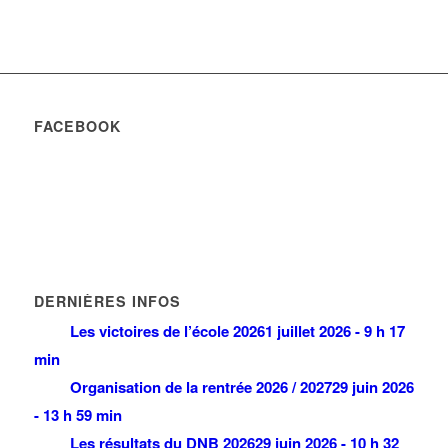
FACEBOOK
DERNIÈRES INFOS
Les victoires de l’école 2026
1 juillet 2026 - 9 h 17
min
Organisation de la rentrée 2026 / 2027
29 juin 2026
- 13 h 59 min
Les résultats du DNB 2026
29 juin 2026 - 10 h 32