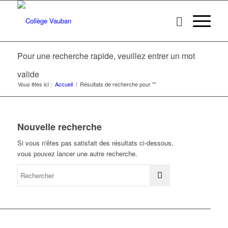
Pour une recherche rapide, veuillez entrer un mot
valide
Vous êtes ici :
Accueil
/
Résultats de recherche pour ""
Nouvelle recherche
Si vous n'êtes pas satisfait des résultats ci-dessous,
vous pouvez lancer une autre recherche.