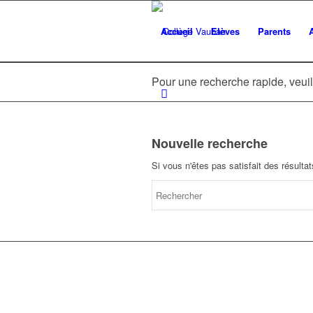
Accueil
Elèves
Parents
Pour une recherche rapide, veuil
Nouvelle recherche
Si vous n'êtes pas satisfait des résult