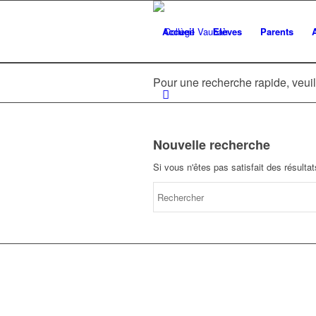
Accueil
Elèves
Parents
Pour une recherche rapide, veuil
Nouvelle recherche
Si vous n'êtes pas satisfait des résult