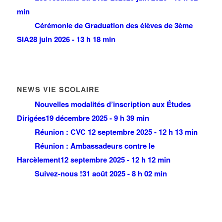
min
Cérémonie de Graduation des élèves de 3ème
SIA
28 juin 2026 - 13 h 18 min
NEWS VIE SCOLAIRE
Nouvelles modalités d’inscription aux Études
Dirigées
19 décembre 2025 - 9 h 39 min
Réunion : CVC
12 septembre 2025 - 12 h 13 min
Réunion : Ambassadeurs contre le
Harcèlement
12 septembre 2025 - 12 h 12 min
Suivez-nous !
31 août 2025 - 8 h 02 min