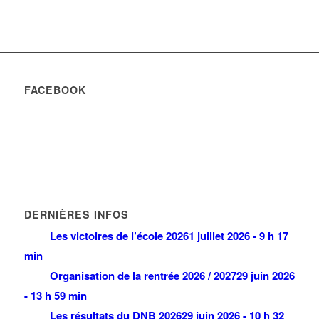
FACEBOOK
DERNIÈRES INFOS
Les victoires de l’école 2026
1 juillet 2026 - 9 h 17
min
Organisation de la rentrée 2026 / 2027
29 juin 2026
- 13 h 59 min
Les résultats du DNB 2026
29 juin 2026 - 10 h 32