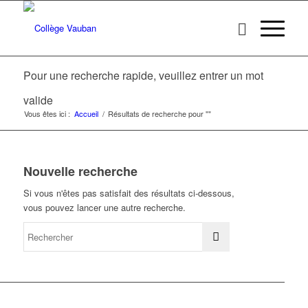
Pour une recherche rapide, veuillez entrer un mot
valide
Vous êtes ici :
Accueil
/
Résultats de recherche pour ""
Nouvelle recherche
Si vous n'êtes pas satisfait des résultats ci-dessous,
vous pouvez lancer une autre recherche.