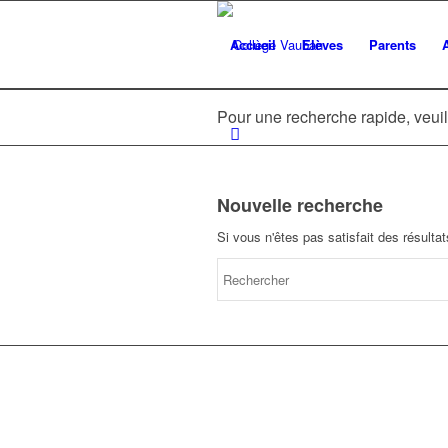
Accueil
Elèves
Parents
Pour une recherche rapide, veuil
Nouvelle recherche
Si vous n'êtes pas satisfait des résult