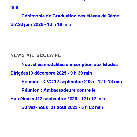
min
Cérémonie de Graduation des élèves de 3ème
SIA
28 juin 2026 - 13 h 18 min
NEWS VIE SCOLAIRE
Nouvelles modalités d’inscription aux Études
Dirigées
19 décembre 2025 - 9 h 39 min
Réunion : CVC
12 septembre 2025 - 12 h 13 min
Réunion : Ambassadeurs contre le
Harcèlement
12 septembre 2025 - 12 h 12 min
Suivez-nous !
31 août 2025 - 8 h 02 min