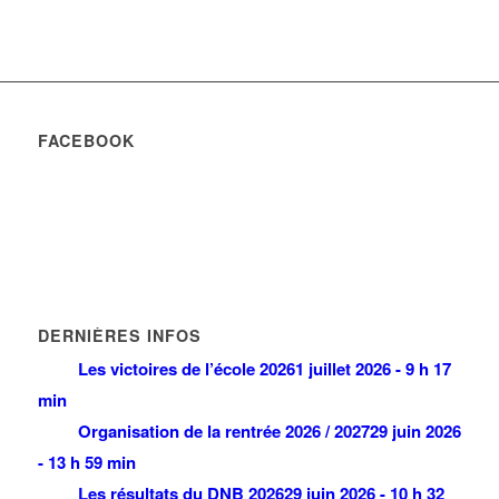
FACEBOOK
DERNIÈRES INFOS
Les victoires de l’école 2026
1 juillet 2026 - 9 h 17
min
Organisation de la rentrée 2026 / 2027
29 juin 2026
- 13 h 59 min
Les résultats du DNB 2026
29 juin 2026 - 10 h 32