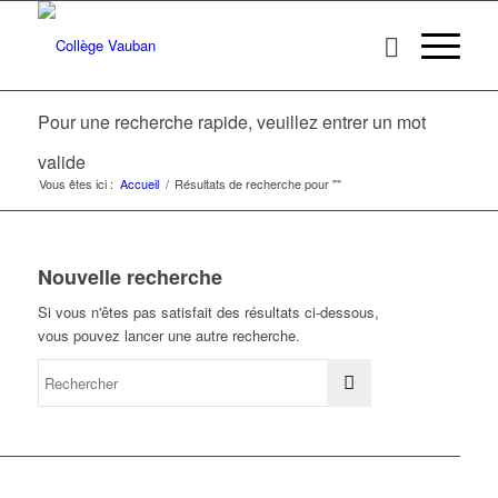
Pour une recherche rapide, veuillez entrer un mot
valide
Vous êtes ici :
Accueil
/
Résultats de recherche pour ""
Nouvelle recherche
Si vous n'êtes pas satisfait des résultats ci-dessous,
vous pouvez lancer une autre recherche.