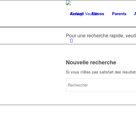
Accueil
Elèves
Parents
Pour une recherche rapide, veuil
Nouvelle recherche
Si vous n'êtes pas satisfait des résult