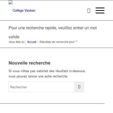
Pour une recherche rapide, veuillez entrer un mot
valide
Vous êtes ici :
Accueil
/
Résultats de recherche pour ""
Nouvelle recherche
Si vous n'êtes pas satisfait des résultats ci-dessous,
vous pouvez lancer une autre recherche.