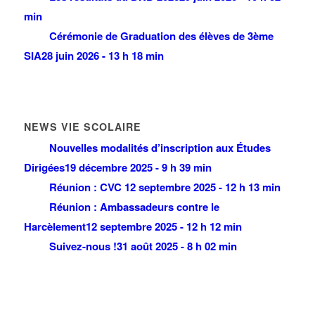
min
Cérémonie de Graduation des élèves de 3ème
SIA
28 juin 2026 - 13 h 18 min
NEWS VIE SCOLAIRE
Nouvelles modalités d’inscription aux Études
Dirigées
19 décembre 2025 - 9 h 39 min
Réunion : CVC
12 septembre 2025 - 12 h 13 min
Réunion : Ambassadeurs contre le
Harcèlement
12 septembre 2025 - 12 h 12 min
Suivez-nous !
31 août 2025 - 8 h 02 min