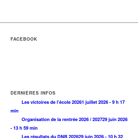
FACEBOOK
DERNIÈRES INFOS
Les victoires de l’école 2026
1 juillet 2026 - 9 h 17
min
Organisation de la rentrée 2026 / 2027
29 juin 2026
- 13 h 59 min
Les résultats du DNB 2026
29 juin 2026 - 10 h 32