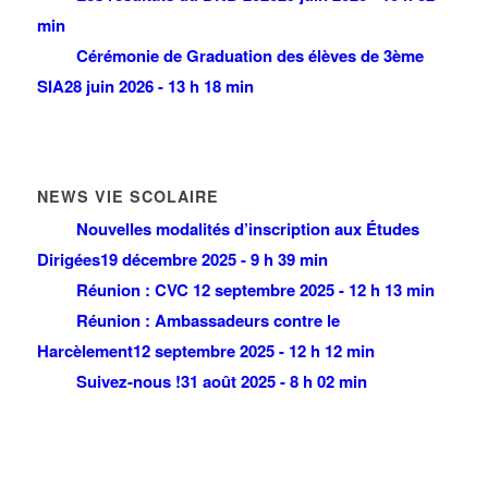
min
Cérémonie de Graduation des élèves de 3ème
SIA
28 juin 2026 - 13 h 18 min
NEWS VIE SCOLAIRE
Nouvelles modalités d’inscription aux Études
Dirigées
19 décembre 2025 - 9 h 39 min
Réunion : CVC
12 septembre 2025 - 12 h 13 min
Réunion : Ambassadeurs contre le
Harcèlement
12 septembre 2025 - 12 h 12 min
Suivez-nous !
31 août 2025 - 8 h 02 min