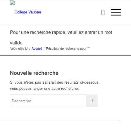
Pour une recherche rapide, veuillez entrer un mot
valide
Vous êtes ici :
Accueil
/
Résultats de recherche pour ""
Nouvelle recherche
Si vous n'êtes pas satisfait des résultats ci-dessous,
vous pouvez lancer une autre recherche.