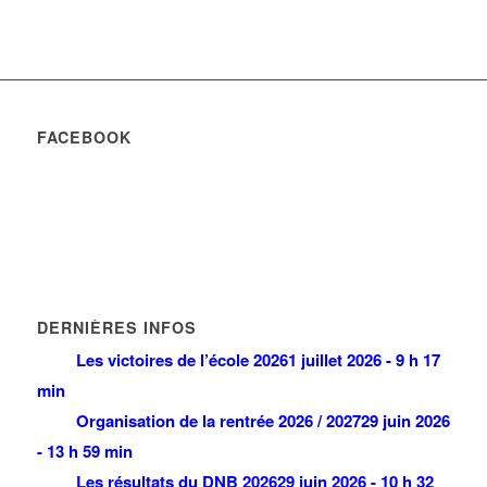
FACEBOOK
DERNIÈRES INFOS
Les victoires de l’école 2026
1 juillet 2026 - 9 h 17
min
Organisation de la rentrée 2026 / 2027
29 juin 2026
- 13 h 59 min
Les résultats du DNB 2026
29 juin 2026 - 10 h 32