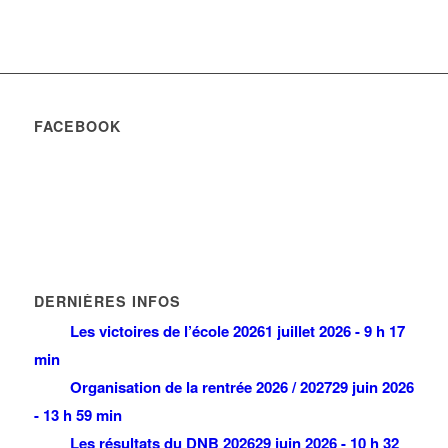
FACEBOOK
DERNIÈRES INFOS
Les victoires de l’école 2026
1 juillet 2026 - 9 h 17
min
Organisation de la rentrée 2026 / 2027
29 juin 2026
- 13 h 59 min
Les résultats du DNB 2026
29 juin 2026 - 10 h 32