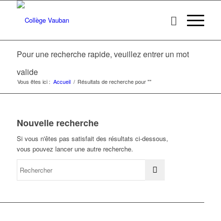
Pour une recherche rapide, veuillez entrer un mot
valide
Vous êtes ici :
Accueil
/
Résultats de recherche pour ""
Nouvelle recherche
Si vous n'êtes pas satisfait des résultats ci-dessous,
vous pouvez lancer une autre recherche.