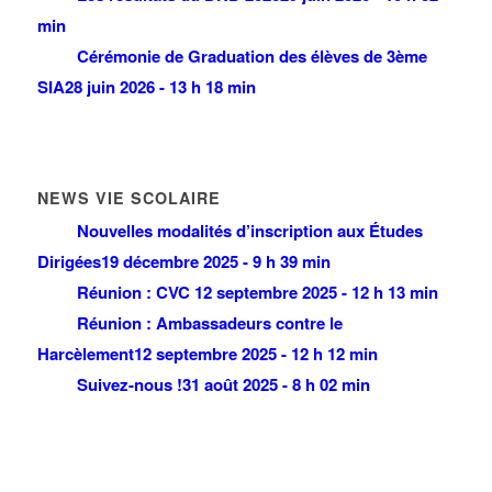
min
Cérémonie de Graduation des élèves de 3ème
SIA
28 juin 2026 - 13 h 18 min
NEWS VIE SCOLAIRE
Nouvelles modalités d’inscription aux Études
Dirigées
19 décembre 2025 - 9 h 39 min
Réunion : CVC
12 septembre 2025 - 12 h 13 min
Réunion : Ambassadeurs contre le
Harcèlement
12 septembre 2025 - 12 h 12 min
Suivez-nous !
31 août 2025 - 8 h 02 min