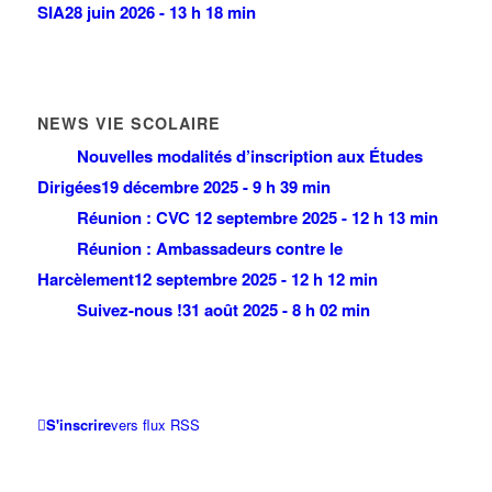
SIA
28 juin 2026 - 13 h 18 min
NEWS VIE SCOLAIRE
Nouvelles modalités d’inscription aux Études
Dirigées
19 décembre 2025 - 9 h 39 min
Réunion : CVC
12 septembre 2025 - 12 h 13 min
Réunion : Ambassadeurs contre le
Harcèlement
12 septembre 2025 - 12 h 12 min
Suivez-nous !
31 août 2025 - 8 h 02 min
S'inscrire
vers flux RSS