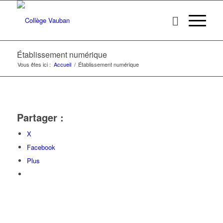
Établissement numérique
Vous êtes ici :
Accueil
/
Établissement numérique
Partager :
X
Facebook
Plus