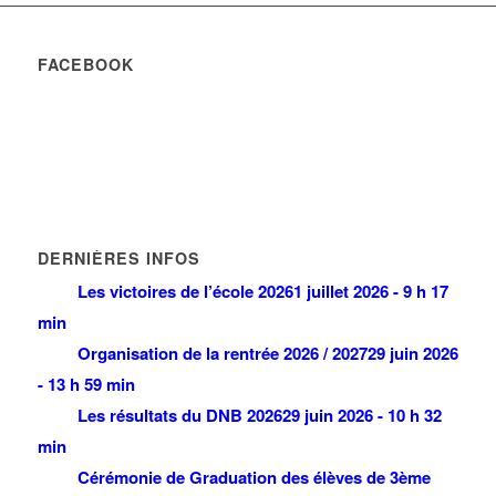
FACEBOOK
DERNIÈRES INFOS
Les victoires de l’école 2026
1 juillet 2026 - 9 h 17
min
Organisation de la rentrée 2026 / 2027
29 juin 2026
- 13 h 59 min
Les résultats du DNB 2026
29 juin 2026 - 10 h 32
min
Cérémonie de Graduation des élèves de 3ème