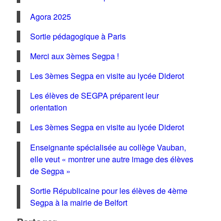
Agora 2025
Sortie pédagogique à Paris
Merci aux 3èmes Segpa !
Les 3èmes Segpa en visite au lycée Diderot
Les élèves de SEGPA préparent leur
orientation
Les 3èmes Segpa en visite au lycée Diderot
Enseignante spécialisée au collège Vauban,
elle veut « montrer une autre image des élèves
de Segpa »
Sortie Républicaine pour les élèves de 4ème
Segpa à la mairie de Belfort