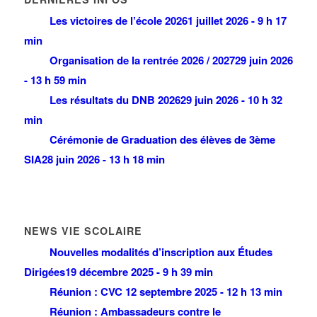
Les victoires de l’école 2026
1 juillet 2026 - 9 h 17
min
Organisation de la rentrée 2026 / 2027
29 juin 2026
- 13 h 59 min
Les résultats du DNB 2026
29 juin 2026 - 10 h 32
min
Cérémonie de Graduation des élèves de 3ème
SIA
28 juin 2026 - 13 h 18 min
NEWS VIE SCOLAIRE
Nouvelles modalités d’inscription aux Études
Dirigées
19 décembre 2025 - 9 h 39 min
Réunion : CVC
12 septembre 2025 - 12 h 13 min
Réunion : Ambassadeurs contre le