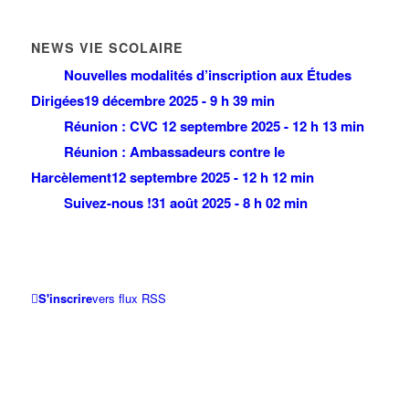
NEWS VIE SCOLAIRE
Nouvelles modalités d’inscription aux Études
Dirigées
19 décembre 2025 - 9 h 39 min
Réunion : CVC
12 septembre 2025 - 12 h 13 min
Réunion : Ambassadeurs contre le
Harcèlement
12 septembre 2025 - 12 h 12 min
Suivez-nous !
31 août 2025 - 8 h 02 min
S'inscrire
vers flux RSS