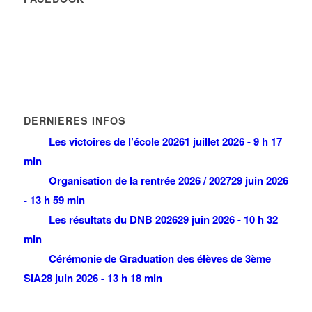
DERNIÈRES INFOS
Les victoires de l’école 2026
1 juillet 2026 - 9 h 17
min
Organisation de la rentrée 2026 / 2027
29 juin 2026
- 13 h 59 min
Les résultats du DNB 2026
29 juin 2026 - 10 h 32
min
Cérémonie de Graduation des élèves de 3ème
SIA
28 juin 2026 - 13 h 18 min