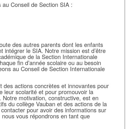
 au Conseil de Section SIA :
écoute des autres parents dont les enfants
t intégrer le SIA. Notre mission est d’être
Académique de la Section Internationale
chaque fin d’année scolaire ou au besoin
eons au Conseil de Section Internationale
 des actions concrètes et innovantes pour
e leur scolarité et pour promouvoir la
. Notre motivation, constructive, est en
ifs du collège Vauban et des actions de la
 contacter pour avoir des informations sur
, nous vous répondrons en tant que