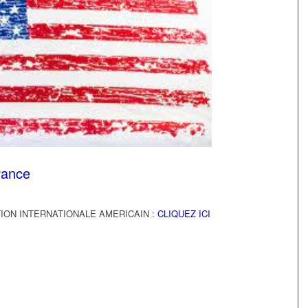
rance
ION INTERNATIONALE AMERICAIN :
CLIQUEZ ICI