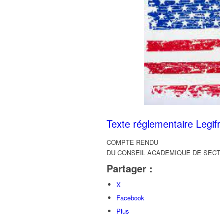
Texte réglementaire Legif
COMPTE RENDU
DU CONSEIL ACADEMIQUE DE SECT
Partager :
X
Facebook
Plus