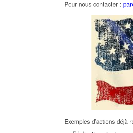
Pour nous contacter :
par
Exemples d’actions déjà ré