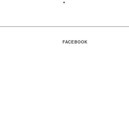
FACEBOOK