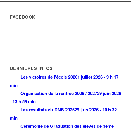
FACEBOOK
DERNIÈRES INFOS
Les victoires de l’école 2026
1 juillet 2026 - 9 h 17
min
Organisation de la rentrée 2026 / 2027
29 juin 2026
- 13 h 59 min
Les résultats du DNB 2026
29 juin 2026 - 10 h 32
min
Cérémonie de Graduation des élèves de 3ème