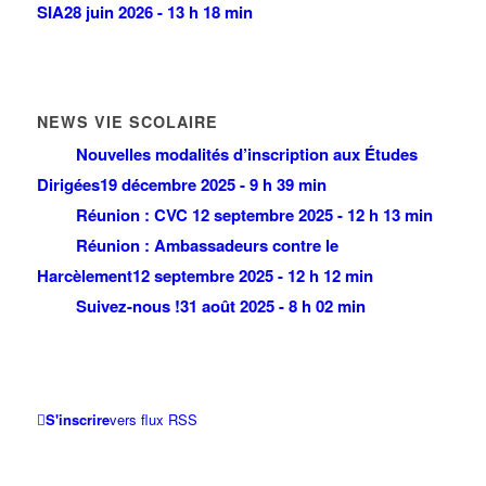
SIA
28 juin 2026 - 13 h 18 min
NEWS VIE SCOLAIRE
Nouvelles modalités d’inscription aux Études
Dirigées
19 décembre 2025 - 9 h 39 min
Réunion : CVC
12 septembre 2025 - 12 h 13 min
Réunion : Ambassadeurs contre le
Harcèlement
12 septembre 2025 - 12 h 12 min
Suivez-nous !
31 août 2025 - 8 h 02 min
S'inscrire
vers flux RSS