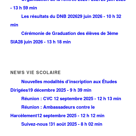
- 13 h 59 min
Les résultats du DNB 2026
29 juin 2026 - 10 h 32
min
Cérémonie de Graduation des élèves de 3ème
SIA
28 juin 2026 - 13 h 18 min
NEWS VIE SCOLAIRE
Nouvelles modalités d’inscription aux Études
Dirigées
19 décembre 2025 - 9 h 39 min
Réunion : CVC
12 septembre 2025 - 12 h 13 min
Réunion : Ambassadeurs contre le
Harcèlement
12 septembre 2025 - 12 h 12 min
Suivez-nous !
31 août 2025 - 8 h 02 min