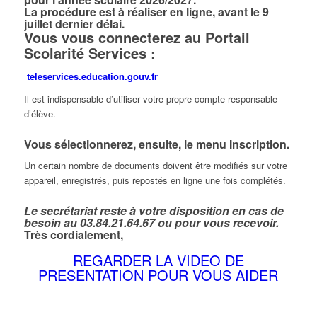
La procédure est à réaliser en ligne, avant le 9
juillet dernier délai.
Vous vous connecterez au Portail
Scolarité Services :
teleservices.education.gouv.fr
Il est indispensable d’utiliser votre propre compte responsable
d’élève.
Vous sélectionnerez, ensuite, le menu Inscription.
Un certain nombre de documents doivent être modifiés sur votre
appareil, enregistrés, puis repostés en ligne une fois complétés.
Le secrétariat reste à votre disposition en cas de
besoin au 03.84.21.64.67 ou pour vous recevoir.
Très cordialement,
REGARDER LA VIDEO DE
PRESENTATION POUR VOUS AIDER