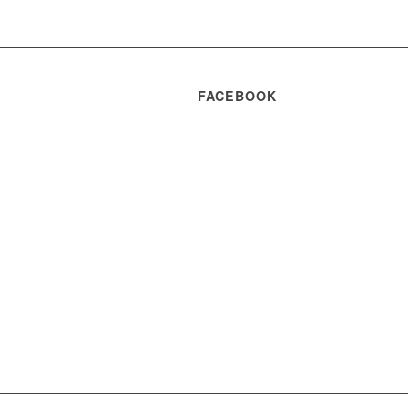
FACEBOOK