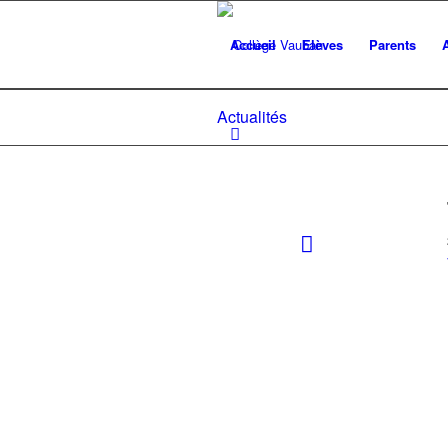
Accueil
Elèves
Parents
Actualités