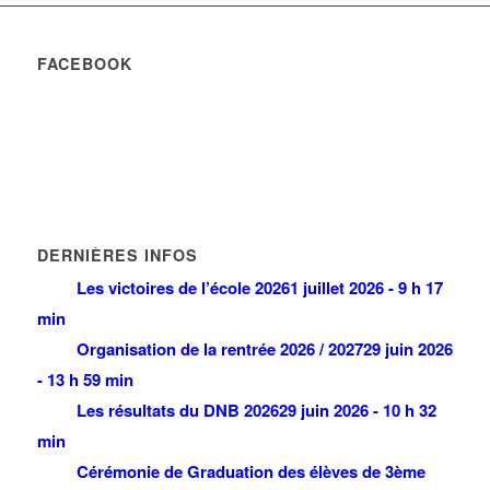
FACEBOOK
DERNIÈRES INFOS
Les victoires de l’école 2026
1 juillet 2026 - 9 h 17
min
Organisation de la rentrée 2026 / 2027
29 juin 2026
- 13 h 59 min
Les résultats du DNB 2026
29 juin 2026 - 10 h 32
min
Cérémonie de Graduation des élèves de 3ème