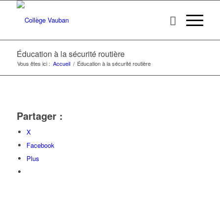
Éducation à la sécurité routière
Vous êtes ici :
Accueil
/
Éducation à la sécurité routière
Partager :
X
Facebook
Plus