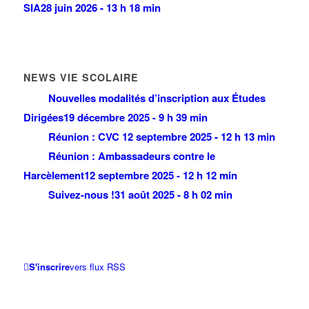
SIA
28 juin 2026 - 13 h 18 min
NEWS VIE SCOLAIRE
Nouvelles modalités d’inscription aux Études
Dirigées
19 décembre 2025 - 9 h 39 min
Réunion : CVC
12 septembre 2025 - 12 h 13 min
Réunion : Ambassadeurs contre le
Harcèlement
12 septembre 2025 - 12 h 12 min
Suivez-nous !
31 août 2025 - 8 h 02 min
S'inscrire
vers flux RSS