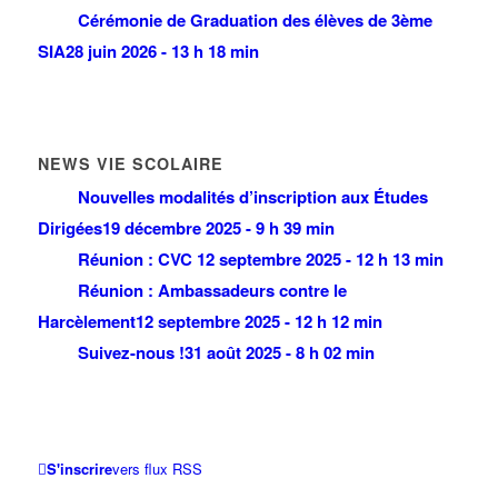
Cérémonie de Graduation des élèves de 3ème
SIA
28 juin 2026 - 13 h 18 min
NEWS VIE SCOLAIRE
Nouvelles modalités d’inscription aux Études
Dirigées
19 décembre 2025 - 9 h 39 min
Réunion : CVC
12 septembre 2025 - 12 h 13 min
Réunion : Ambassadeurs contre le
Harcèlement
12 septembre 2025 - 12 h 12 min
Suivez-nous !
31 août 2025 - 8 h 02 min
S'inscrire
vers flux RSS