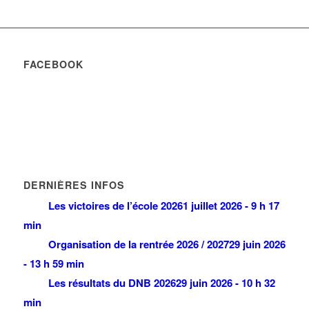
FACEBOOK
DERNIÈRES INFOS
Les victoires de l’école 2026
1 juillet 2026 - 9 h 17
min
Organisation de la rentrée 2026 / 2027
29 juin 2026
- 13 h 59 min
Les résultats du DNB 2026
29 juin 2026 - 10 h 32
min