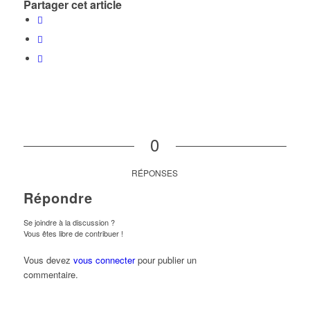
Partager cet article
0
RÉPONSES
Répondre
Se joindre à la discussion ?
Vous êtes libre de contribuer !
Vous devez
vous connecter
pour publier un
commentaire.