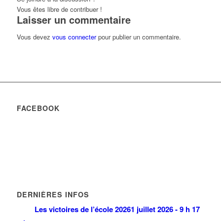
Vous êtes libre de contribuer !
Laisser un commentaire
Vous devez
vous connecter
pour publier un commentaire.
FACEBOOK
DERNIÈRES INFOS
Les victoires de l’école 2026
1 juillet 2026 - 9 h 17