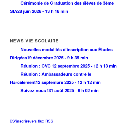
Cérémonie de Graduation des élèves de 3ème
SIA
28 juin 2026 - 13 h 18 min
NEWS VIE SCOLAIRE
Nouvelles modalités d’inscription aux Études
Dirigées
19 décembre 2025 - 9 h 39 min
Réunion : CVC
12 septembre 2025 - 12 h 13 min
Réunion : Ambassadeurs contre le
Harcèlement
12 septembre 2025 - 12 h 12 min
Suivez-nous !
31 août 2025 - 8 h 02 min
S'inscrire
vers flux RSS