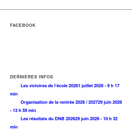
FACEBOOK
DERNIÈRES INFOS
Les victoires de l’école 2026
1 juillet 2026 - 9 h 17
min
Organisation de la rentrée 2026 / 2027
29 juin 2026
- 13 h 59 min
Les résultats du DNB 2026
29 juin 2026 - 10 h 32
min