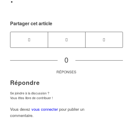
Partager cet article
0
RÉPONSES
Répondre
Se joindre à la discussion ?
Vous êtes libre de contribuer !
Vous devez
vous connecter
pour publier un
commentaire.