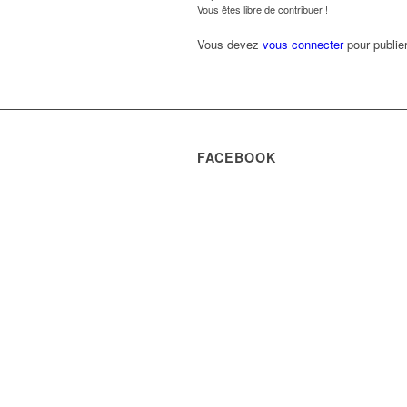
Vous êtes libre de contribuer !
Vous devez
vous connecter
pour publie
FACEBOOK