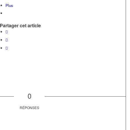
Plus
Partager cet article
0
RÉPONSES