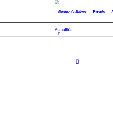
Accueil
Elèves
Parents
Actualités