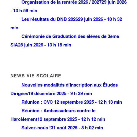
Organisation de la rentrée 2026 / 2027
29 juin 2026
- 13 h 59 min
Les résultats du DNB 2026
29 juin 2026 - 10 h 32
min
Cérémonie de Graduation des élèves de 3ème
SIA
28 juin 2026 - 13 h 18 min
NEWS VIE SCOLAIRE
Nouvelles modalités d’inscription aux Études
Dirigées
19 décembre 2025 - 9 h 39 min
Réunion : CVC
12 septembre 2025 - 12 h 13 min
Réunion : Ambassadeurs contre le
Harcèlement
12 septembre 2025 - 12 h 12 min
Suivez-nous !
31 août 2025 - 8 h 02 min