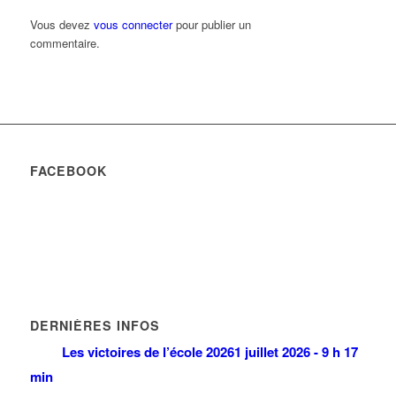
Vous devez
vous connecter
pour publier un
commentaire.
FACEBOOK
DERNIÈRES INFOS
Les victoires de l’école 2026
1 juillet 2026 - 9 h 17
min