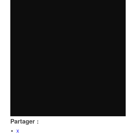
Partager :
X