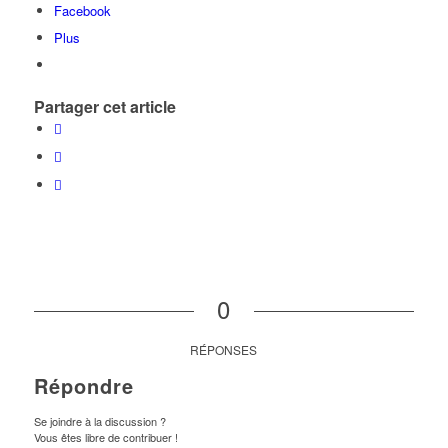
Facebook
Plus
Partager cet article
0
RÉPONSES
Répondre
Se joindre à la discussion ?
Vous êtes libre de contribuer !