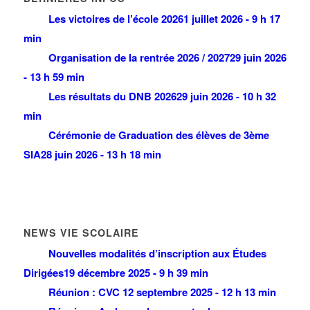
Les victoires de l’école 2026
1 juillet 2026 - 9 h 17
min
Organisation de la rentrée 2026 / 2027
29 juin 2026
- 13 h 59 min
Les résultats du DNB 2026
29 juin 2026 - 10 h 32
min
Cérémonie de Graduation des élèves de 3ème
SIA
28 juin 2026 - 13 h 18 min
NEWS VIE SCOLAIRE
Nouvelles modalités d’inscription aux Études
Dirigées
19 décembre 2025 - 9 h 39 min
Réunion : CVC
12 septembre 2025 - 12 h 13 min