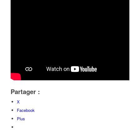
Partager :
X
Facebook
Plus