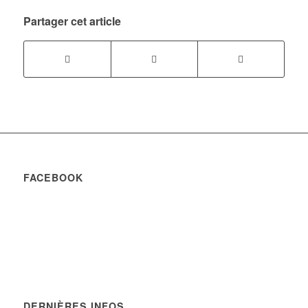
Partager cet article
FACEBOOK
DERNIÈRES INFOS