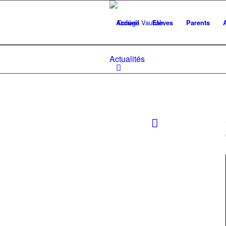
Accueil
Elèves
Parents
Actualités