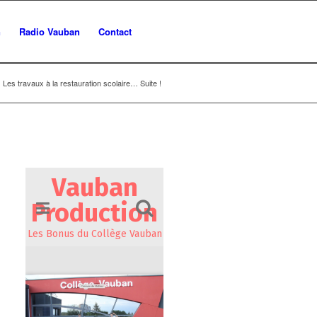
n
Radio Vauban
Contact
Les travaux à la restauration scolaire… Suite !