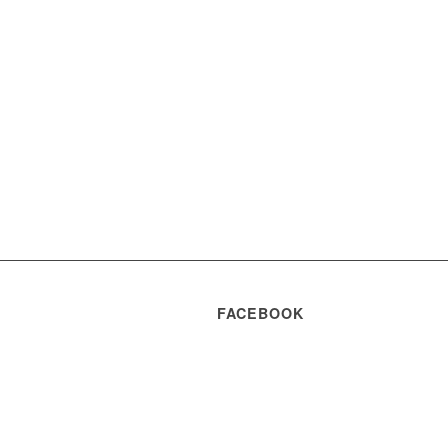
FACEBOOK