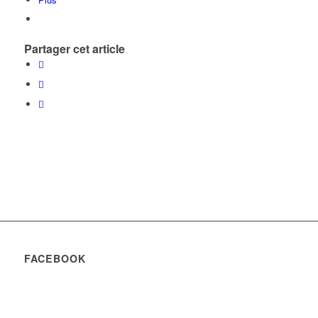
Partager cet article
FACEBOOK