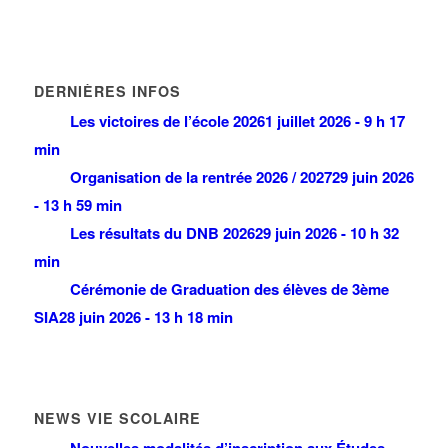
DERNIÈRES INFOS
Les victoires de l’école 2026
1 juillet 2026 - 9 h 17
min
Organisation de la rentrée 2026 / 2027
29 juin 2026
- 13 h 59 min
Les résultats du DNB 2026
29 juin 2026 - 10 h 32
min
Cérémonie de Graduation des élèves de 3ème
SIA
28 juin 2026 - 13 h 18 min
NEWS VIE SCOLAIRE