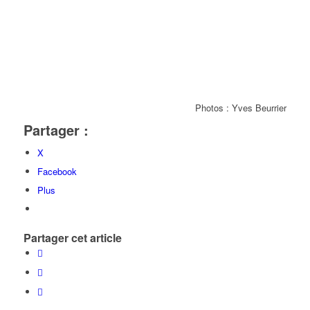
Photos : Yves Beurrier
Partager :
X
Facebook
Plus
Partager cet article