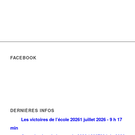
FACEBOOK
DERNIÈRES INFOS
Les victoires de l’école 2026
1 juillet 2026 - 9 h 17
min