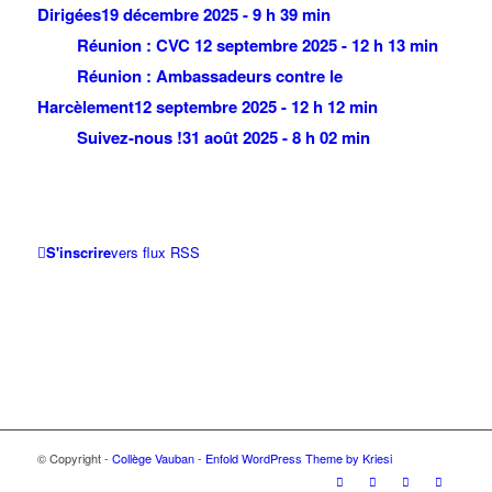
Dirigées
19 décembre 2025 - 9 h 39 min
Réunion : CVC
12 septembre 2025 - 12 h 13 min
Réunion : Ambassadeurs contre le
Harcèlement
12 septembre 2025 - 12 h 12 min
Suivez-nous !
31 août 2025 - 8 h 02 min
S'inscrire
vers flux RSS
© Copyright -
Collège Vauban
-
Enfold WordPress Theme by Kriesi