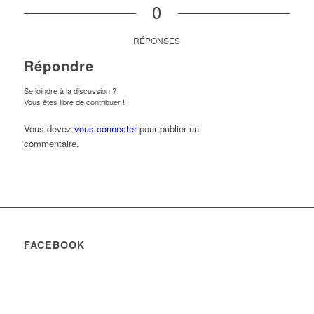
0
RÉPONSES
Répondre
Se joindre à la discussion ?
Vous êtes libre de contribuer !
Vous devez
vous connecter
pour publier un
commentaire.
FACEBOOK