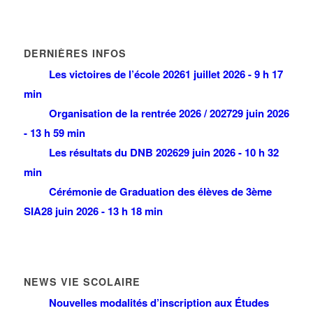
DERNIÈRES INFOS
Les victoires de l’école 2026
1 juillet 2026 - 9 h 17
min
Organisation de la rentrée 2026 / 2027
29 juin 2026
- 13 h 59 min
Les résultats du DNB 2026
29 juin 2026 - 10 h 32
min
Cérémonie de Graduation des élèves de 3ème
SIA
28 juin 2026 - 13 h 18 min
NEWS VIE SCOLAIRE
Nouvelles modalités d’inscription aux Études