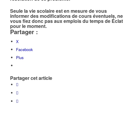
Seule la vie scolaire est en mesure de vous
informer des modifications de cours éventuels, ne
vous fiez donc pas aux emplois du temps de Éclat
pour le moment.
Partager :
X
Facebook
Plus
Partager cet article