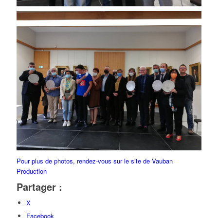
Pour plus de photos, rendez-vous sur le site de Vauban
Production
Partager :
X
Facebook