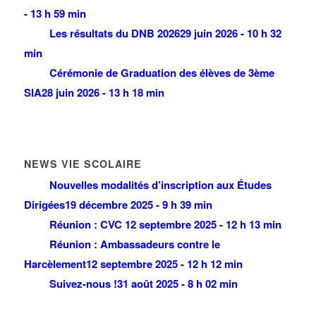
- 13 h 59 min
Les résultats du DNB 2026
29 juin 2026 - 10 h 32
min
Cérémonie de Graduation des élèves de 3ème
SIA
28 juin 2026 - 13 h 18 min
NEWS VIE SCOLAIRE
Nouvelles modalités d’inscription aux Études
Dirigées
19 décembre 2025 - 9 h 39 min
Réunion : CVC
12 septembre 2025 - 12 h 13 min
Réunion : Ambassadeurs contre le
Harcèlement
12 septembre 2025 - 12 h 12 min
Suivez-nous !
31 août 2025 - 8 h 02 min