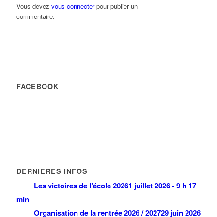
Vous devez
vous connecter
pour publier un
commentaire.
FACEBOOK
DERNIÈRES INFOS
Les victoires de l’école 2026
1 juillet 2026 - 9 h 17
min
Organisation de la rentrée 2026 / 2027
29 juin 2026