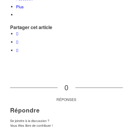
Plus
Partager cet article
0
RÉPONSES
Répondre
Se joindre à la discussion ?
Vous êtes libre de contribuer !