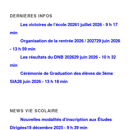
DERNIÈRES INFOS
Les victoires de l’école 2026
1 juillet 2026 - 9 h 17
min
Organisation de la rentrée 2026 / 2027
29 juin 2026
- 13 h 59 min
Les résultats du DNB 2026
29 juin 2026 - 10 h 32
min
Cérémonie de Graduation des élèves de 3ème
SIA
28 juin 2026 - 13 h 18 min
NEWS VIE SCOLAIRE
Nouvelles modalités d’inscription aux Études
Dirigées
19 décembre 2025 - 9 h 39 min