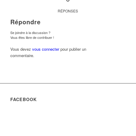
RÉPONSES
Répondre
Se joindre à la discussion ?
Vous êtes libre de contribuer !
Vous devez
vous connecter
pour publier un
commentaire.
FACEBOOK