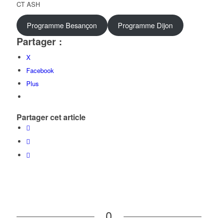
CT ASH
Programme Besançon
Programme Dijon
Partager :
X
Facebook
Plus
Partager cet article
0