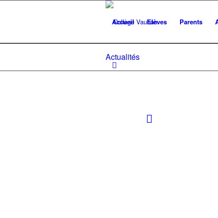
Accueil
Elèves
Parents
Actualités