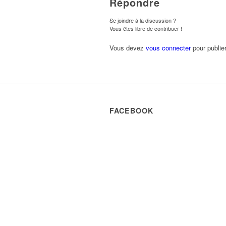
Répondre
Se joindre à la discussion ?
Vous êtes libre de contribuer !
Vous devez
vous connecter
pour publie
FACEBOOK