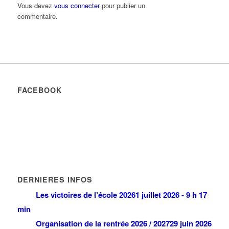
Vous devez
vous connecter
pour publier un
commentaire.
FACEBOOK
DERNIÈRES INFOS
Les victoires de l’école 2026
1 juillet 2026 - 9 h 17
min
Organisation de la rentrée 2026 / 2027
29 juin 2026