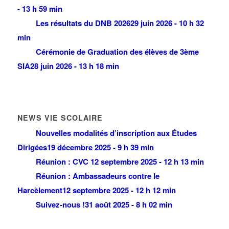
- 13 h 59 min
Les résultats du DNB 2026
29 juin 2026 - 10 h 32
min
Cérémonie de Graduation des élèves de 3ème
SIA
28 juin 2026 - 13 h 18 min
NEWS VIE SCOLAIRE
Nouvelles modalités d’inscription aux Études
Dirigées
19 décembre 2025 - 9 h 39 min
Réunion : CVC
12 septembre 2025 - 12 h 13 min
Réunion : Ambassadeurs contre le
Harcèlement
12 septembre 2025 - 12 h 12 min
Suivez-nous !
31 août 2025 - 8 h 02 min