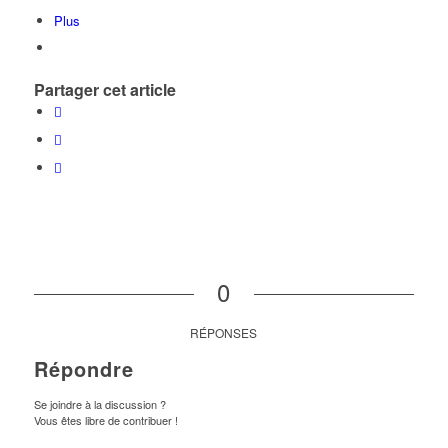
Plus
Partager cet article
0
RÉPONSES
Répondre
Se joindre à la discussion ?
Vous êtes libre de contribuer !