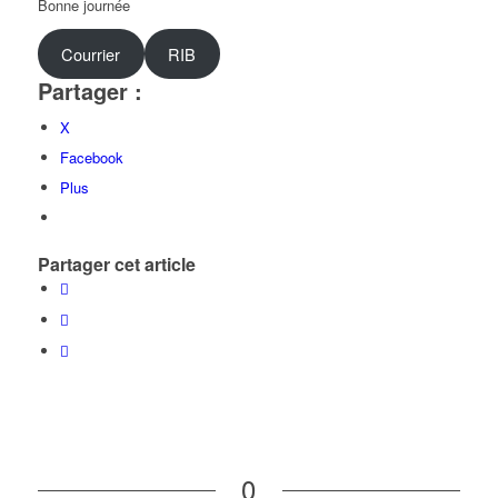
Bonne journée
Courrier
RIB
Partager :
X
Facebook
Plus
Partager cet article
0