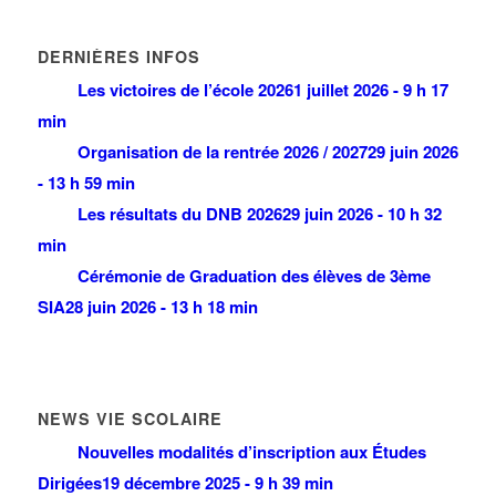
DERNIÈRES INFOS
Les victoires de l’école 2026
1 juillet 2026 - 9 h 17
min
Organisation de la rentrée 2026 / 2027
29 juin 2026
- 13 h 59 min
Les résultats du DNB 2026
29 juin 2026 - 10 h 32
min
Cérémonie de Graduation des élèves de 3ème
SIA
28 juin 2026 - 13 h 18 min
NEWS VIE SCOLAIRE
Nouvelles modalités d’inscription aux Études
Dirigées
19 décembre 2025 - 9 h 39 min