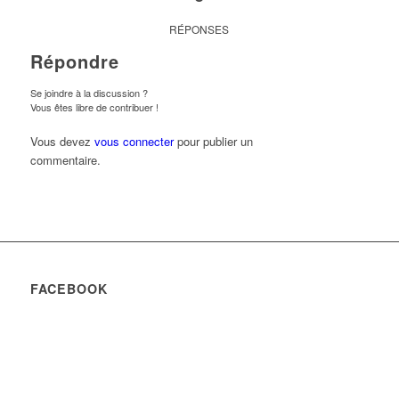
RÉPONSES
Répondre
Se joindre à la discussion ?
Vous êtes libre de contribuer !
Vous devez
vous connecter
pour publier un
commentaire.
FACEBOOK