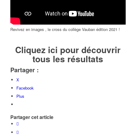
Revivez en images , le cross du collège Vauban édition 2021 !
Cliquez ici pour découvrir
tous les résultats
Partager :
X
Facebook
Plus
Partager cet article