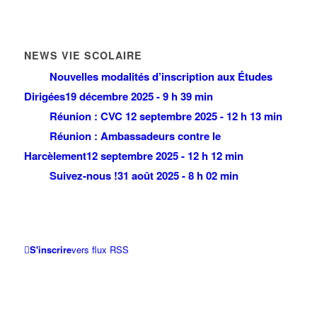
NEWS VIE SCOLAIRE
Nouvelles modalités d’inscription aux Études
Dirigées
19 décembre 2025 - 9 h 39 min
Réunion : CVC
12 septembre 2025 - 12 h 13 min
Réunion : Ambassadeurs contre le
Harcèlement
12 septembre 2025 - 12 h 12 min
Suivez-nous !
31 août 2025 - 8 h 02 min
S'inscrire
vers flux RSS