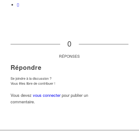
0
RÉPONSES
Répondre
Se joindre à la discussion ?
Vous êtes libre de contribuer !
Vous devez
vous connecter
pour publier un
commentaire.