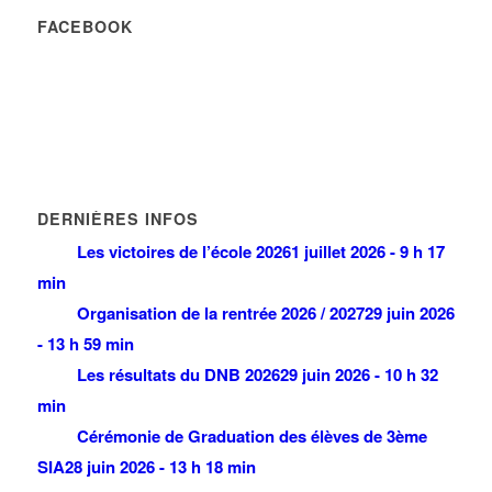
FACEBOOK
DERNIÈRES INFOS
Les victoires de l’école 2026
1 juillet 2026 - 9 h 17
min
Organisation de la rentrée 2026 / 2027
29 juin 2026
- 13 h 59 min
Les résultats du DNB 2026
29 juin 2026 - 10 h 32
min
Cérémonie de Graduation des élèves de 3ème
SIA
28 juin 2026 - 13 h 18 min