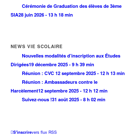
Cérémonie de Graduation des élèves de 3ème
SIA
28 juin 2026 - 13 h 18 min
NEWS VIE SCOLAIRE
Nouvelles modalités d’inscription aux Études
Dirigées
19 décembre 2025 - 9 h 39 min
Réunion : CVC
12 septembre 2025 - 12 h 13 min
Réunion : Ambassadeurs contre le
Harcèlement
12 septembre 2025 - 12 h 12 min
Suivez-nous !
31 août 2025 - 8 h 02 min
S'inscrire
vers flux RSS