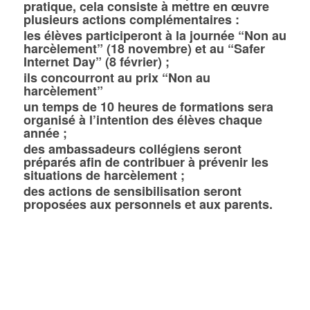
pratique, cela consiste à mettre en œuvre
plusieurs actions complémentaires :
les élèves participeront à la journée “Non au
harcèlement” (18 novembre) et au “Safer
Internet Day” (8 février) ;
ils concourront au prix
“Non au
harcèlement”
un temps de 10 heures de formations sera
organisé à l’intention des élèves chaque
année ;
des ambassadeurs collégiens seront
préparés afin de contribuer à prévenir les
situations de harcèlement ;
des actions de sensibilisation seront
proposées aux personnels et aux parents.