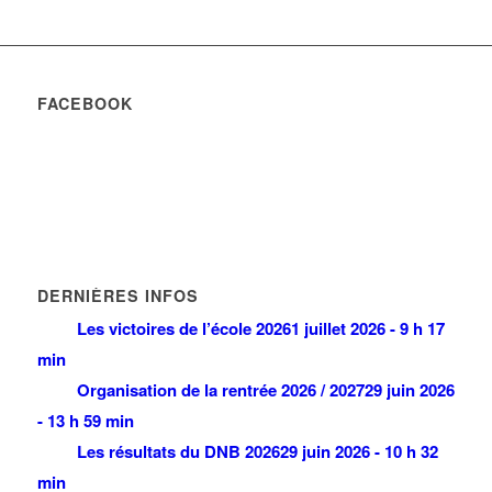
FACEBOOK
DERNIÈRES INFOS
Les victoires de l’école 2026
1 juillet 2026 - 9 h 17
min
Organisation de la rentrée 2026 / 2027
29 juin 2026
- 13 h 59 min
Les résultats du DNB 2026
29 juin 2026 - 10 h 32
min