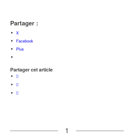
Partager :
X
Facebook
Plus
Partager cet article
1