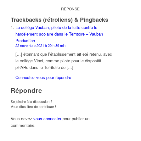
RÉPONSE
Trackbacks (rétroliens) & Pingbacks
Le collège Vauban, pilote de la lutte contre le
harcèlement scolaire dans le Territoire – Vauban
Production
22 novembre 2021 à 20 h 39 min
[…] étonnant que l’établissement ait été retenu, avec
le collège Vinci, comme pilote pour le dispositif
pHARe dans le Territoire de […]
Connectez-vous pour répondre
Répondre
Se joindre à la discussion ?
Vous êtes libre de contribuer !
Vous devez
vous connecter
pour publier un
commentaire.