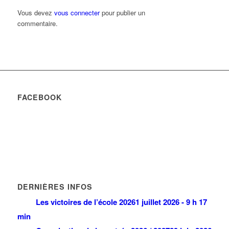
Vous devez
vous connecter
pour publier un
commentaire.
FACEBOOK
DERNIÈRES INFOS
Les victoires de l’école 2026
1 juillet 2026 - 9 h 17
min