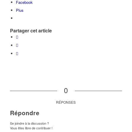
Facebook
Plus
Partager cet article
0
RÉPONSES
Répondre
Se joindre à la discussion ?
Vous êtes libre de contribuer !