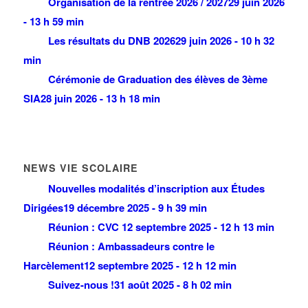
Organisation de la rentrée 2026 / 2027
29 juin 2026
- 13 h 59 min
Les résultats du DNB 2026
29 juin 2026 - 10 h 32
min
Cérémonie de Graduation des élèves de 3ème
SIA
28 juin 2026 - 13 h 18 min
NEWS VIE SCOLAIRE
Nouvelles modalités d’inscription aux Études
Dirigées
19 décembre 2025 - 9 h 39 min
Réunion : CVC
12 septembre 2025 - 12 h 13 min
Réunion : Ambassadeurs contre le
Harcèlement
12 septembre 2025 - 12 h 12 min
Suivez-nous !
31 août 2025 - 8 h 02 min