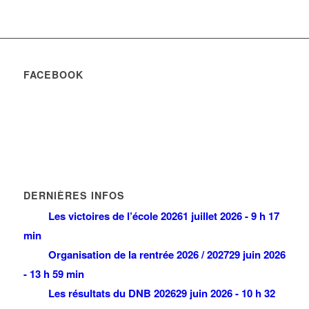
FACEBOOK
DERNIÈRES INFOS
Les victoires de l’école 2026
1 juillet 2026 - 9 h 17
min
Organisation de la rentrée 2026 / 2027
29 juin 2026
- 13 h 59 min
Les résultats du DNB 2026
29 juin 2026 - 10 h 32