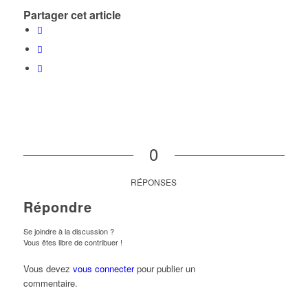
Partager cet article
0
RÉPONSES
Répondre
Se joindre à la discussion ?
Vous êtes libre de contribuer !
Vous devez
vous connecter
pour publier un
commentaire.