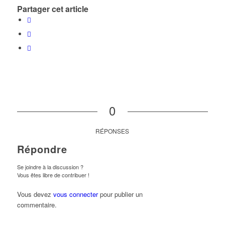
Partager cet article
0
RÉPONSES
Répondre
Se joindre à la discussion ?
Vous êtes libre de contribuer !
Vous devez
vous connecter
pour publier un
commentaire.