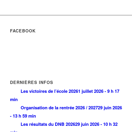
FACEBOOK
DERNIÈRES INFOS
Les victoires de l’école 2026
1 juillet 2026 - 9 h 17
min
Organisation de la rentrée 2026 / 2027
29 juin 2026
- 13 h 59 min
Les résultats du DNB 2026
29 juin 2026 - 10 h 32