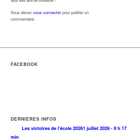
Vous êtes libre de contribuer !
Vous devez
vous connecter
pour publier un
commentaire.
FACEBOOK
DERNIÈRES INFOS
Les victoires de l’école 2026
1 juillet 2026 - 9 h 17
min