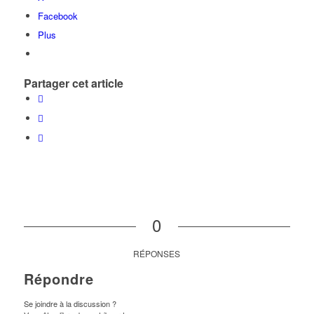
Facebook
Plus
Partager cet article
0
RÉPONSES
Répondre
Se joindre à la discussion ?