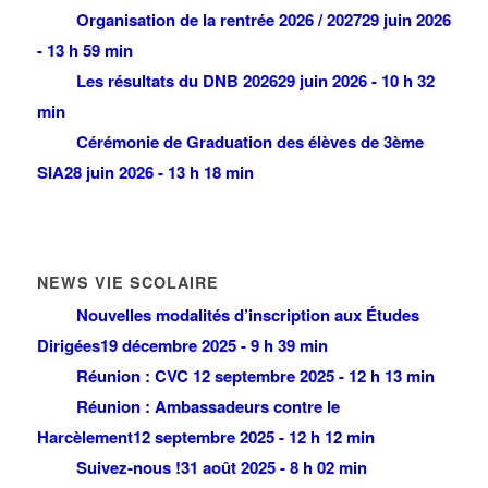
Organisation de la rentrée 2026 / 2027
29 juin 2026
- 13 h 59 min
Les résultats du DNB 2026
29 juin 2026 - 10 h 32
min
Cérémonie de Graduation des élèves de 3ème
SIA
28 juin 2026 - 13 h 18 min
NEWS VIE SCOLAIRE
Nouvelles modalités d’inscription aux Études
Dirigées
19 décembre 2025 - 9 h 39 min
Réunion : CVC
12 septembre 2025 - 12 h 13 min
Réunion : Ambassadeurs contre le
Harcèlement
12 septembre 2025 - 12 h 12 min
Suivez-nous !
31 août 2025 - 8 h 02 min