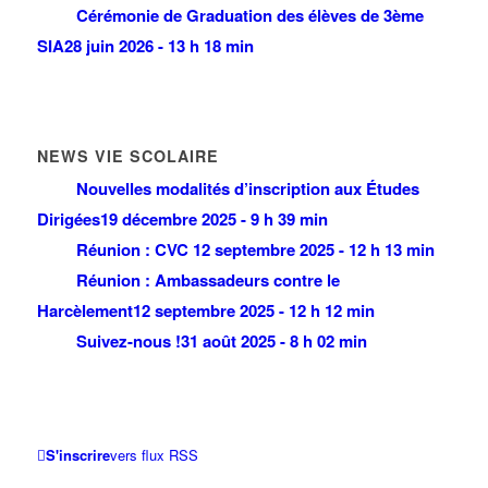
Cérémonie de Graduation des élèves de 3ème
SIA
28 juin 2026 - 13 h 18 min
NEWS VIE SCOLAIRE
Nouvelles modalités d’inscription aux Études
Dirigées
19 décembre 2025 - 9 h 39 min
Réunion : CVC
12 septembre 2025 - 12 h 13 min
Réunion : Ambassadeurs contre le
Harcèlement
12 septembre 2025 - 12 h 12 min
Suivez-nous !
31 août 2025 - 8 h 02 min
S'inscrire
vers flux RSS