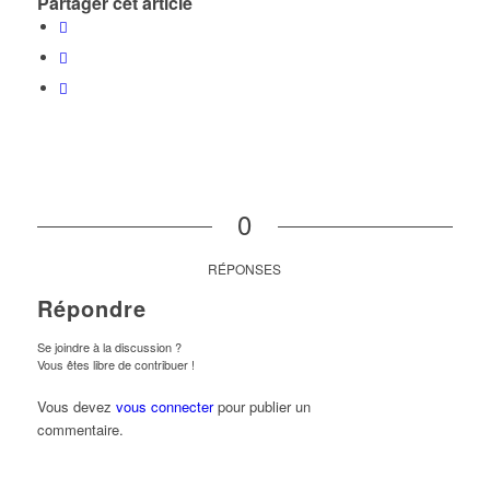
Partager cet article
0
RÉPONSES
Répondre
Se joindre à la discussion ?
Vous êtes libre de contribuer !
Vous devez
vous connecter
pour publier un
commentaire.