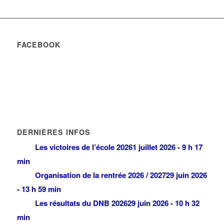
FACEBOOK
DERNIÈRES INFOS
Les victoires de l’école 2026
1 juillet 2026 - 9 h 17
min
Organisation de la rentrée 2026 / 2027
29 juin 2026
- 13 h 59 min
Les résultats du DNB 2026
29 juin 2026 - 10 h 32
min