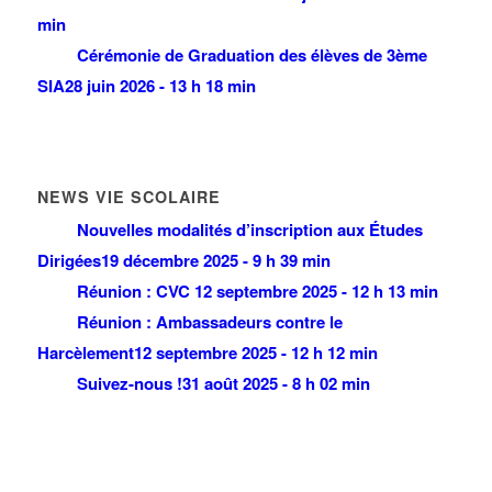
min
Cérémonie de Graduation des élèves de 3ème
SIA
28 juin 2026 - 13 h 18 min
NEWS VIE SCOLAIRE
Nouvelles modalités d’inscription aux Études
Dirigées
19 décembre 2025 - 9 h 39 min
Réunion : CVC
12 septembre 2025 - 12 h 13 min
Réunion : Ambassadeurs contre le
Harcèlement
12 septembre 2025 - 12 h 12 min
Suivez-nous !
31 août 2025 - 8 h 02 min