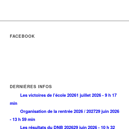
FACEBOOK
DERNIÈRES INFOS
Les victoires de l’école 2026
1 juillet 2026 - 9 h 17
min
Organisation de la rentrée 2026 / 2027
29 juin 2026
- 13 h 59 min
Les résultats du DNB 2026
29 juin 2026 - 10 h 32