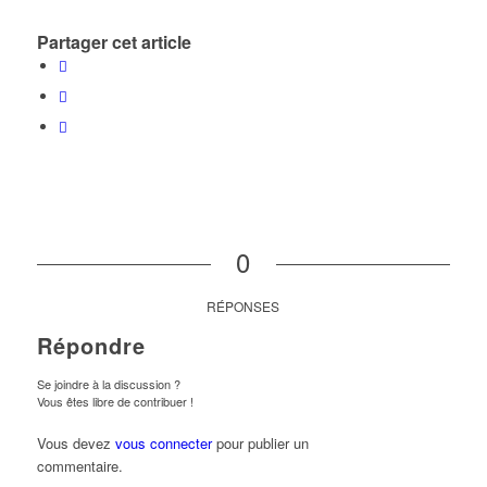
Partager cet article
0
RÉPONSES
Répondre
Se joindre à la discussion ?
Vous êtes libre de contribuer !
Vous devez
vous connecter
pour publier un
commentaire.