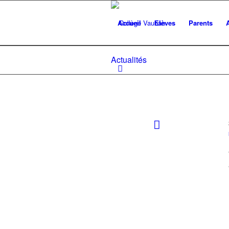
Accueil
Elèves
Parents
Actualités