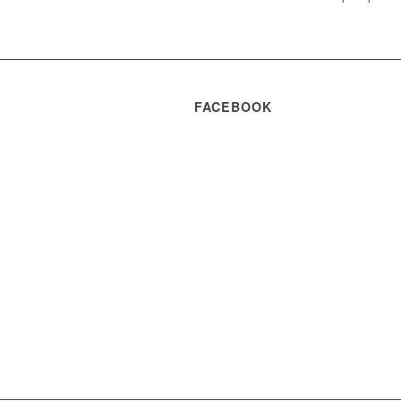
FACEBOOK