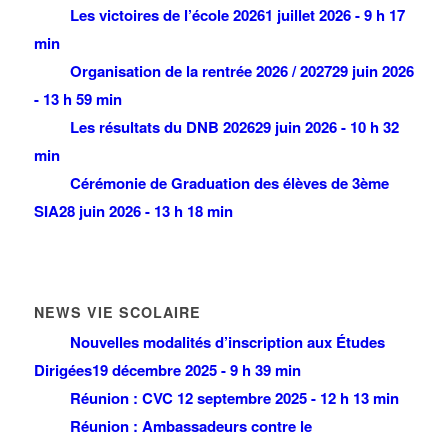
Les victoires de l’école 2026
1 juillet 2026 - 9 h 17
min
Organisation de la rentrée 2026 / 2027
29 juin 2026
- 13 h 59 min
Les résultats du DNB 2026
29 juin 2026 - 10 h 32
min
Cérémonie de Graduation des élèves de 3ème
SIA
28 juin 2026 - 13 h 18 min
NEWS VIE SCOLAIRE
Nouvelles modalités d’inscription aux Études
Dirigées
19 décembre 2025 - 9 h 39 min
Réunion : CVC
12 septembre 2025 - 12 h 13 min
Réunion : Ambassadeurs contre le