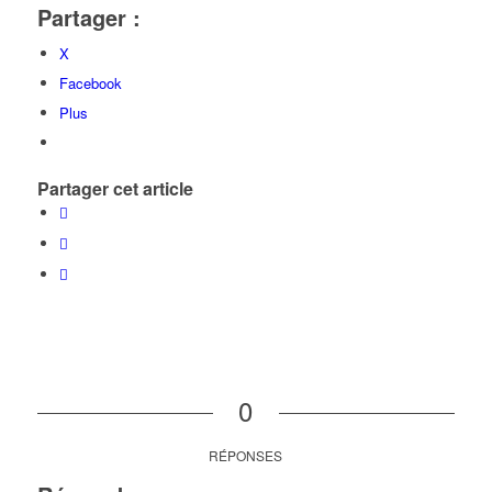
Partager :
X
Facebook
Plus
Partager cet article
0
RÉPONSES