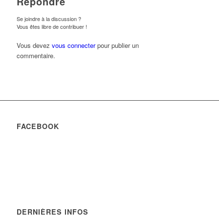
Répondre
Se joindre à la discussion ?
Vous êtes libre de contribuer !
Vous devez
vous connecter
pour publier un
commentaire.
FACEBOOK
DERNIÈRES INFOS