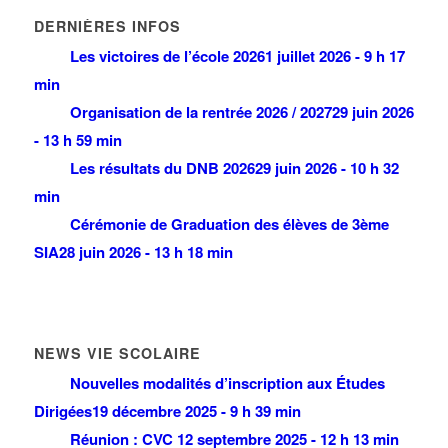
DERNIÈRES INFOS
Les victoires de l’école 2026
1 juillet 2026 - 9 h 17
min
Organisation de la rentrée 2026 / 2027
29 juin 2026
- 13 h 59 min
Les résultats du DNB 2026
29 juin 2026 - 10 h 32
min
Cérémonie de Graduation des élèves de 3ème
SIA
28 juin 2026 - 13 h 18 min
NEWS VIE SCOLAIRE
Nouvelles modalités d’inscription aux Études
Dirigées
19 décembre 2025 - 9 h 39 min
Réunion : CVC
12 septembre 2025 - 12 h 13 min