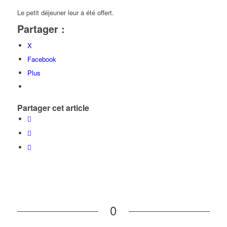
Le petit déjeuner leur a été offert.
Partager :
X
Facebook
Plus
Partager cet article
0