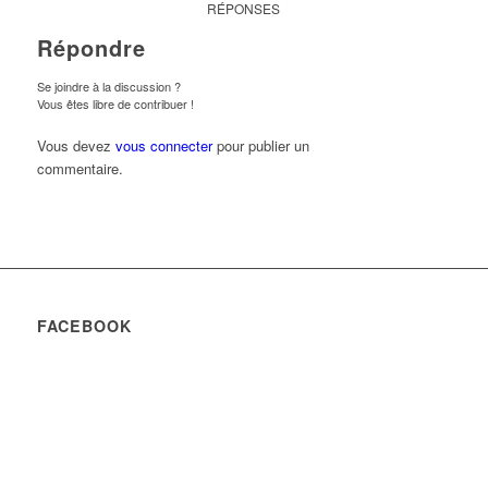
RÉPONSES
Répondre
Se joindre à la discussion ?
Vous êtes libre de contribuer !
Vous devez
vous connecter
pour publier un
commentaire.
FACEBOOK