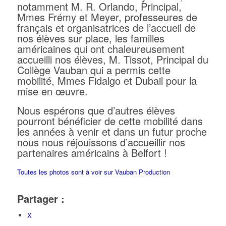
notamment M. R. Orlando, Principal,
Mmes Frémy et Meyer, professeures de
français et organisatrices de l’accueil de
nos élèves sur place, les familles
américaines qui ont chaleureusement
accueilli nos élèves, M. Tissot, Principal du
Collège Vauban qui a permis cette
mobilité, Mmes Fidalgo et Dubail pour la
mise en œuvre.
Nous espérons que d’autres élèves
pourront bénéficier de cette mobilité dans
les années à venir et dans un futur proche
nous nous réjouissons d’accueillir nos
partenaires américains à Belfort !
Toutes les photos sont à voir sur Vauban Production
Partager :
X