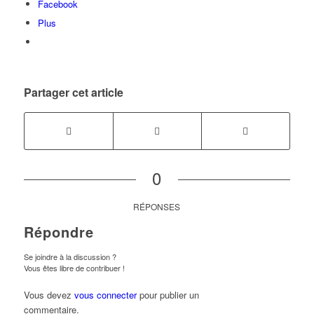
Facebook
Plus
Partager cet article
0
RÉPONSES
Répondre
Se joindre à la discussion ?
Vous êtes libre de contribuer !
Vous devez
vous connecter
pour publier un
commentaire.