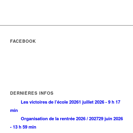
FACEBOOK
DERNIÈRES INFOS
Les victoires de l’école 2026
1 juillet 2026 - 9 h 17
min
Organisation de la rentrée 2026 / 2027
29 juin 2026
- 13 h 59 min