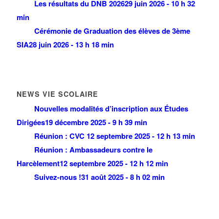
Les résultats du DNB 2026
29 juin 2026 - 10 h 32
min
Cérémonie de Graduation des élèves de 3ème
SIA
28 juin 2026 - 13 h 18 min
NEWS VIE SCOLAIRE
Nouvelles modalités d’inscription aux Études
Dirigées
19 décembre 2025 - 9 h 39 min
Réunion : CVC
12 septembre 2025 - 12 h 13 min
Réunion : Ambassadeurs contre le
Harcèlement
12 septembre 2025 - 12 h 12 min
Suivez-nous !
31 août 2025 - 8 h 02 min