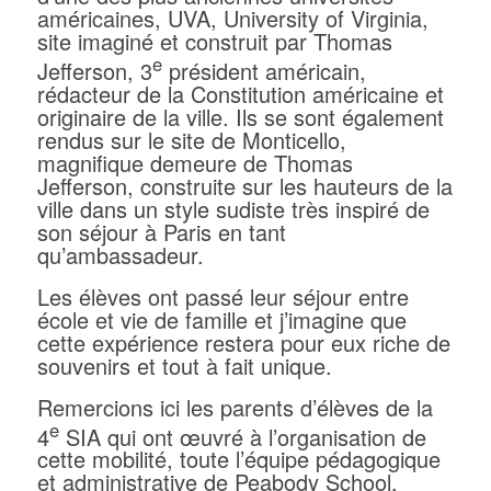
américaines, UVA, University of Virginia,
site imaginé et construit par Thomas
e
Jefferson, 3
président américain,
rédacteur de la Constitution américaine et
originaire de la ville. Ils se sont également
rendus sur le site de Monticello,
magnifique demeure de Thomas
Jefferson, construite sur les hauteurs de la
ville dans un style sudiste très inspiré de
son séjour à Paris en tant
qu’ambassadeur.
Les élèves ont passé leur séjour entre
école et vie de famille et j’imagine que
cette expérience restera pour eux riche de
souvenirs et tout à fait unique.
Remercions ici les parents d’élèves de la
e
4
SIA qui ont œuvré à l’organisation de
cette mobilité, toute l’équipe pédagogique
et administrative de Peabody School,