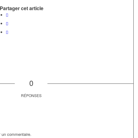
Partager cet article
0
RÉPONSES
r un commentaire.