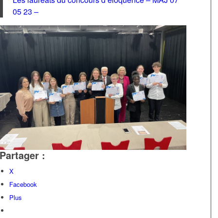
05 23 –
Partager :
X
Facebook
Plus