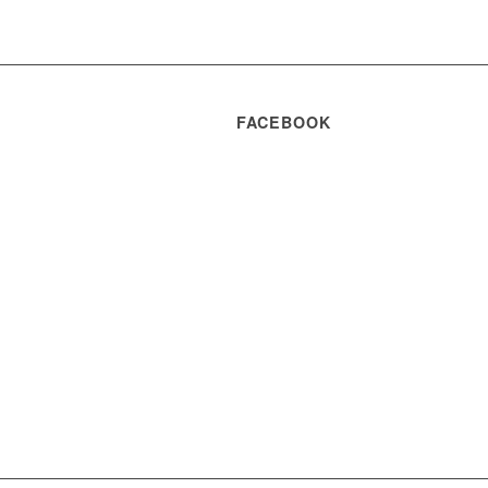
FACEBOOK