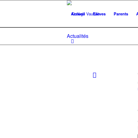
Accueil
Elèves
Parents
Actualités